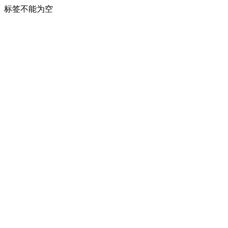
标签不能为空