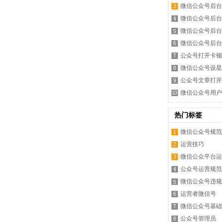
微信公众号后台
微信公众号后台
微信公众号后台
微信公众号后台
公众号打开卡顿
微信公众号设星
公众号文章打开
微信公众号用户
热门标签
微信公众号规范
运营技巧
微信公众平台运
公众号运营规范
微信公众号违规
运营者微信号
微信公众号基础
公众号管理员