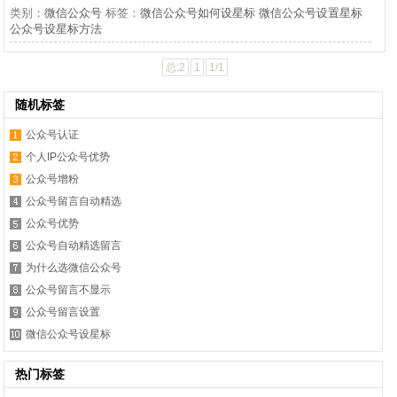
类别：
微信公众号
标签：
微信公众号如何设星标
微信公众号设置星标
公众号设星标方法
总:2
1
1/1
随机标签
公众号认证
个人IP公众号优势
公众号增粉
公众号留言自动精选
公众号优势
公众号自动精选留言
为什么选微信公众号
公众号留言不显示
公众号留言设置
微信公众号设星标
热门标签