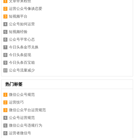
文章带来粉丝
运营公众号像谈恋爱
短视频平台
公众号如何运营
短视频经验
公众号平常心态
今日头条金币兑换
今日头条提现
今日头条百宝箱
公众号流量减少
热门标签
微信公众号规范
运营技巧
微信公众平台运营规范
公众号运营规范
微信公众号违规行为
运营者微信号