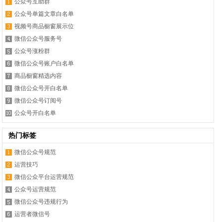
公众号互助群
公众号单篇文章白名单
视频号商品橱窗展示位
微信公众号服务号
公众号涨粉群
微信公众号账户白名单
商品橱窗精选内容
微信公众号开白名单
微信公众号订阅号
公众号开白名单
热门标签
微信公众号规范
运营技巧
微信公众平台运营规范
公众号运营规范
微信公众号违规行为
运营者微信号