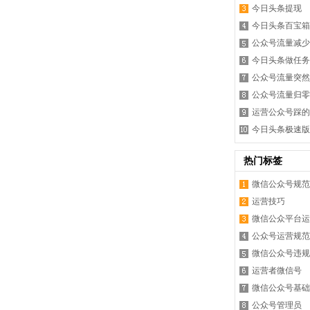
今日头条提现
今日头条百宝箱
公众号流量减少
今日头条做任务
公众号流量突然
公众号流量归零
运营公众号踩的
今日头条极速版
热门标签
微信公众号规范
运营技巧
微信公众平台运
公众号运营规范
微信公众号违规
运营者微信号
微信公众号基础
公众号管理员