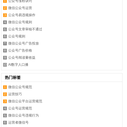
公众号涨粉诀窍
微信公众号运营
公众号易违规操作
微信公众号规则
公众号文章审核不通过
公众号规则
微信公众号广告投放
公众号广告价格
公众号阅读量收益
AI数字人口播
热门标签
微信公众号规范
运营技巧
微信公众平台运营规范
公众号运营规范
微信公众号违规行为
运营者微信号