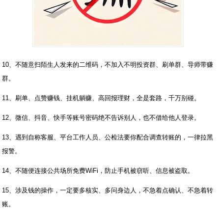
10、不随意扫陌生人发来的二维码，不加入不明投资群、刷单群、导师带赚
群。
11、刷单、点赞赚钱、挂机躺赚、高回报理财，全是套路，千万别碰。
12、微信、抖音、快手等账号密码绝不告诉别人，也不借给他人登录。
13、遇到自称客服、平台工作人员、公检法要你配合调查转账的，一律拉黑
报警。
14、不随便连接公共场所免费WiFi，防止手机被窃听、信息被盗取。
15、涉及钱的操作，一定要多核实、多问身边人，不急着点确认、不急着转
账。