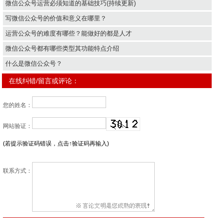
微信公众号运营必须知道的基础技巧(持续更新)
写微信公众号的价值和意义在哪里？
运营公众号的难度有哪些？能做好的都是人才
微信公众号都有哪些类型其功能特点介绍
什么是微信公众号？
在线纠错/留言或评论：
您的姓名：
网站验证：
(若提示验证码错误，点击↑验证码再输入)
联系方式：