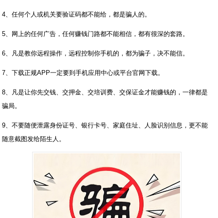
4、任何个人或机关要验证码都不能给，都是骗人的。
5、网上的任何广告，任何赚钱门路都不能相信，都有很深的套路。
6、凡是教你远程操作，远程控制你手机的，都为骗子，决不能信。
7、下载正规APP一定要到手机应用中心或平台官网下载。
8、凡是让你先交钱、交押金、交培训费、交保证金才能赚钱的，一律都是
骗局。
9、不要随便泄露身份证号、银行卡号、家庭住址、人脸识别信息，更不能
随意截图发给陌生人。