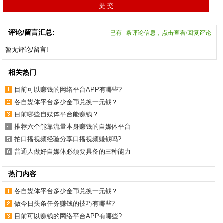
评论/留言汇总:
已有
条评论信息，点击查看/回复评论
暂无评论/留言!
相关热门
目前可以赚钱的网络平台APP有哪些?
各自媒体平台多少金币兑换一元钱？
目前哪些自媒体平台能赚钱？
推荐六个能靠流量本身赚钱的自媒体平台
拍口播视频经验分享口播视频赚钱吗?
普通人做好自媒体必须要具备的三种能力
热门内容
各自媒体平台多少金币兑换一元钱？
做今日头条任务赚钱的技巧有哪些?
目前可以赚钱的网络平台APP有哪些?