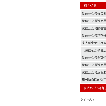
相关信息
微信公众号每天
微信公众号设为星
微信公众号的赞赏
微信公众号运营
个人创业为什么
《微信公众平台
微信公众号主页
微信公众号设为
微信公众号运营必
用AI做自己的数
在线纠错/留言
您的姓名：