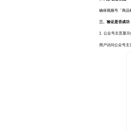
确保视频号「商品
三、验证是否成功
1. 公众号主页显
用户访问公众号主