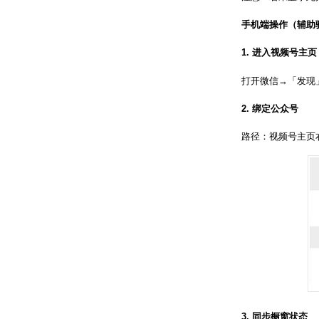
手机端操作（辅助
1. 进入视频号主
打开微信→「发现
2. 绑定公众号
路径：视频号主页
3. 同步橱窗状态