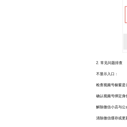
2. 常见问题排查
不显示入口：
检查视频号橱窗是
确认视频号绑定身
解除微信小店与公
清除微信缓存或更新至