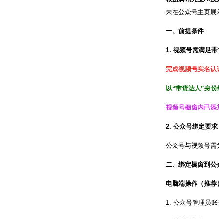
未在公众号主页展
一、前提条件
1. 视频号需满足
完成视频号实名认
以“带货达人”身份
视频号橱窗内已添
2. 公众号绑定要
公众号与视频号需
二、绑定橱窗到公
电脑端操作（推荐
1. 公众号管理员