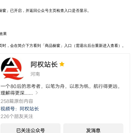
橱窗」已开启，并返回公众号主页检查入口是否显示。
示效果
页时，会在简介下方看到「商品橱窗」入口（需退出后台重新进入查看）。